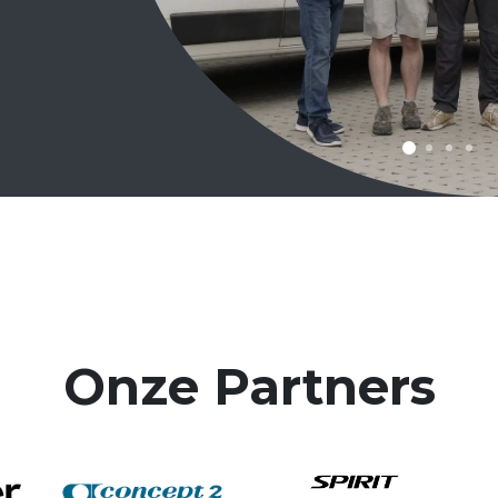
Onze Partners