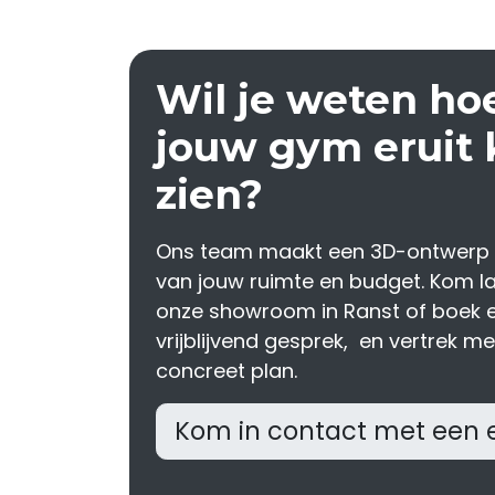
Wil je weten ho
jouw gym eruit 
zien?
Ons team maakt een 3D-ontwerp
van jouw ruimte en budget. Kom la
onze showroom in Ranst of boek 
vrijblijvend gesprek, en vertrek m
concreet plan.
Kom in contact met een 