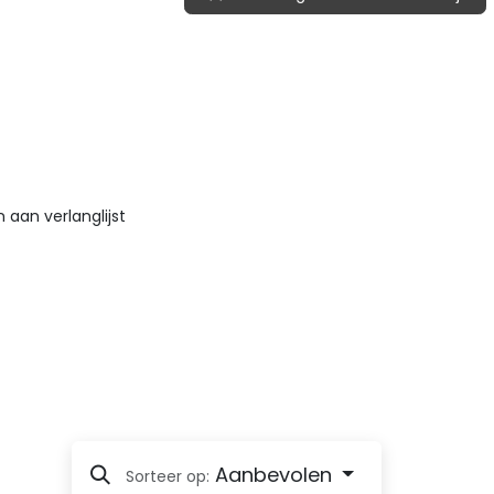
aan verlanglijst
Aanbevolen
Sorteer op: