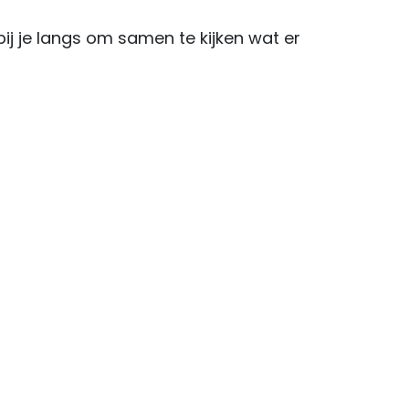
 je langs om samen te kijken wat er