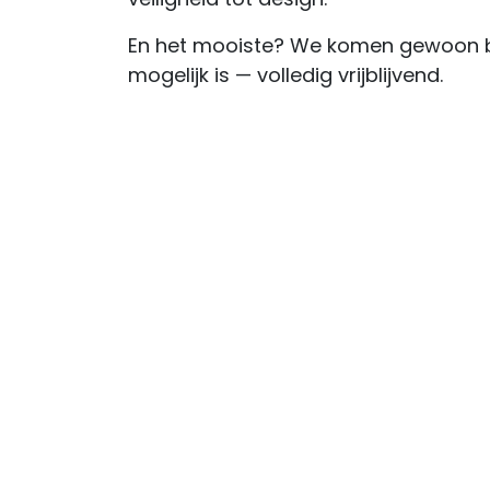
En het mooiste? We komen gewoon bij
mogelijk is — volledig vrijblijvend.