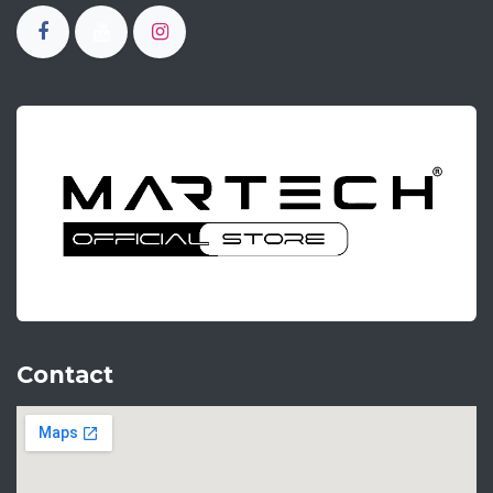
Contact