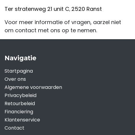
Ter stratenweg 21 unit C
2520 Ranst
,
Voor meer informatie of vragen, aarzel niet
om contact met ons op te nemen.
Navigatie
Startpagina
Over ons
Algemene voorwaarden
Privacybeleid
Retourbeleid
Financiering
Klantenservice
Contact