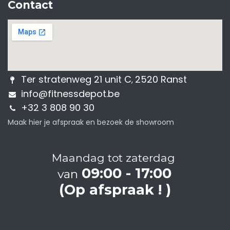
Contact
Ter stratenweg 21 unit C
2520 Ranst
,
info@fitnessdepot.be
+32 3 808 90 30
Maak hier je afspraak en bezoek de showroom
Maandag tot zaterdag
09:00 - 17:00
van
(Op afspraak ! )