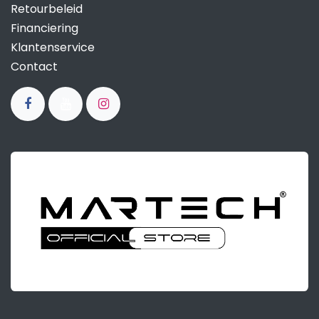
Retourbeleid
Financiering
Klantenservice
Contact