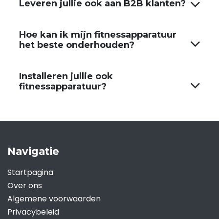
Leveren jullie ook aan B2B klanten?
Hoe kan ik mijn fitnessapparatuur
het beste onderhouden?
Installeren jullie ook
fitnessapparatuur?
Navigatie
Startpagina
Over ons
Algemene voorwaarden
Privacybeleid