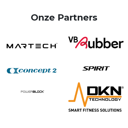
Onze Partners