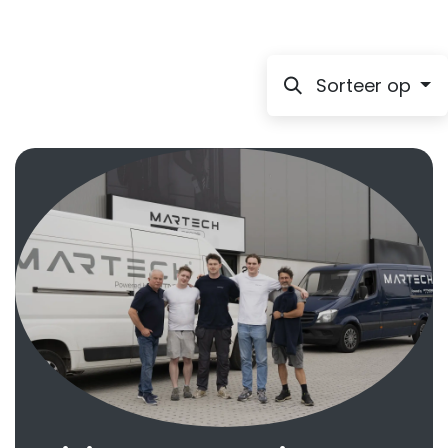
Sorteer op