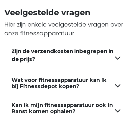
Veelgestelde vragen
Hier zijn enkele veelgestelde vragen over
onze fitnessapparatuur
Zijn de verzendkosten inbegrepen in
de prijs?
Wat voor fitnessapparatuur kan ik
bij Fitnessdepot kopen?
Kan ik mijn fitnessapparatuur ook in
Ranst komen ophalen?