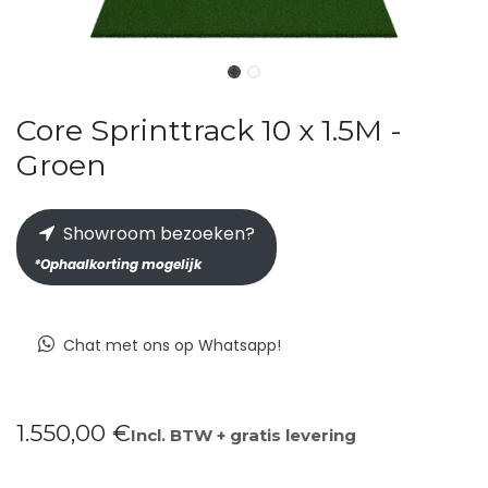
Core Sprinttrack 10 x 1.5M -
Groen
Showroom bezoeken?
*Ophaalkorting mogelijk
Chat met ons op Whatsapp!
1.550,00
€
Incl. BTW + gratis levering