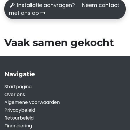
Installatie aanvragen? Neem contact
met ons op
Vaak samen gekocht
Navigatie
Startpagina
Over ons
Algemene voorwaarden
Privacybeleid
Retourbeleid
Financiering