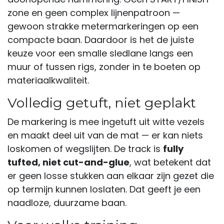
zone en geen complex lijnenpatroon —
gewoon strakke metermarkeringen op een
compacte baan. Daardoor is het de juiste
keuze voor een smalle sledlane langs een
muur of tussen rigs, zonder in te boeten op
materiaalkwaliteit.
Volledig getuft, niet geplakt
De markering is mee ingetuft uit witte vezels
en maakt deel uit van de mat — er kan niets
loskomen of wegslijten. De track is
fully
tufted, niet cut-and-glue
, wat betekent dat
er geen losse stukken aan elkaar zijn gezet die
op termijn kunnen loslaten. Dat geeft je een
naadloze, duurzame baan.