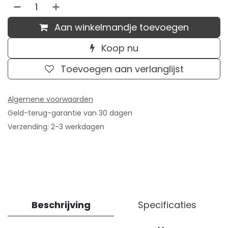
Aan winkelmandje toevoegen
Koop nu
Toevoegen aan verlanglijst
Algemene voorwaarden
Geld-terug-garantie van 30 dagen
Verzending: 2-3 werkdagen
Beschrijving
Specificaties