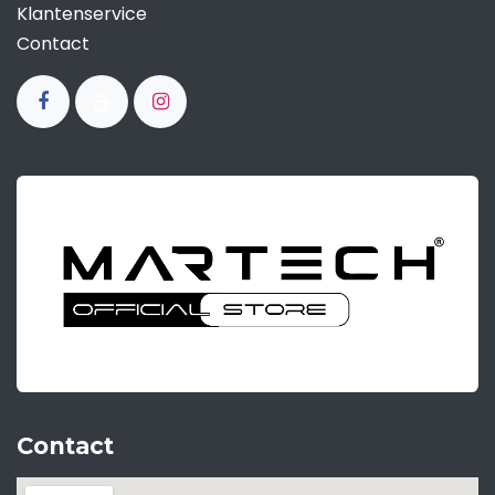
Klantenservice
Contact
Contact