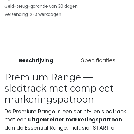
Geld-terug-garantie van 30 dagen
Verzending: 2-3 werkdagen
Beschrijving
Specificaties
Premium Range —
sledtrack met compleet
markeringspatroon
De Premium Range is een sprint- en sledtrack
met een
uitgebreider markeringspatroon
dan de Essential Range, inclusief START én