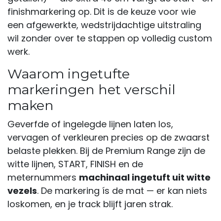
finishmarkering op. Dit is de keuze voor wie
een afgewerkte, wedstrijdachtige uitstraling
wil zonder over te stappen op volledig custom
werk.
Waarom ingetufte
markeringen het verschil
maken
Geverfde of ingelegde lijnen laten los,
vervagen of verkleuren precies op de zwaarst
belaste plekken. Bij de Premium Range zijn de
witte lijnen, START, FINISH en de
meternummers
machinaal ingetuft uit witte
vezels
. De markering ís de mat — er kan niets
loskomen, en je track blijft jaren strak.