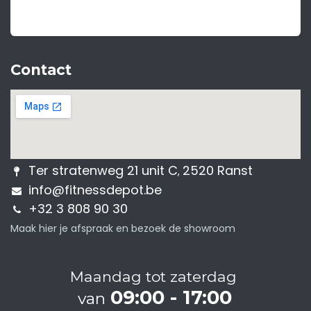
Contact
Ter stratenweg 21 unit C
2520 Ranst
,
info@fitnessdepot.be
+32 3 808 90 30
Maak hier je afspraak en bezoek de showroom
Maandag tot zaterdag
09:00 - 17:00
van