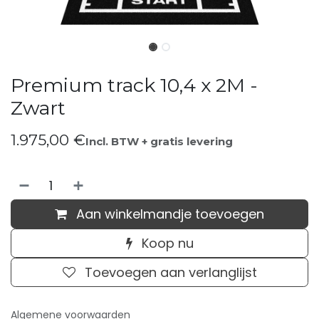
Premium track 10,4 x 2M -
Zwart
1.975,00
€
Incl. BTW + gratis levering
Aan winkelmandje toevoegen
Koop nu
Toevoegen aan verlanglijst
Algemene voorwaarden