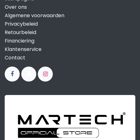
Over ons
Algemene voorwaarden
Privacybeleid
Retourbeleid
Financiering
Klantenservice
Contact