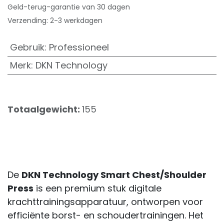
Geld-terug-garantie van 30 dagen
Verzending: 2-3 werkdagen
Gebruik
:
Professioneel
Merk
:
DKN Technology
Totaalgewicht:
155
De
DKN Technology Smart Chest/Shoulder
Press
is een premium stuk digitale
krachttrainingsapparatuur, ontworpen voor
efficiënte borst- en schoudertrainingen. Het