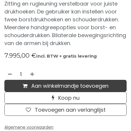
Zitting en rugleuning verstelbaar voor juiste
drukhoeken. De gebruiker kan instellen voor
twee borstdrukhoeken en schouderdrukken.
Meerdere handgreepopties voor borst- en
schouderdrukken. Bilaterale bewegingsrichting
van de armen bij drukken.
7.995,00
€
Incl. BTW + gratis levering
Aan winkelmandje toevoegen
Koop nu
Toevoegen aan verlanglijst
Algemene voorwaarden