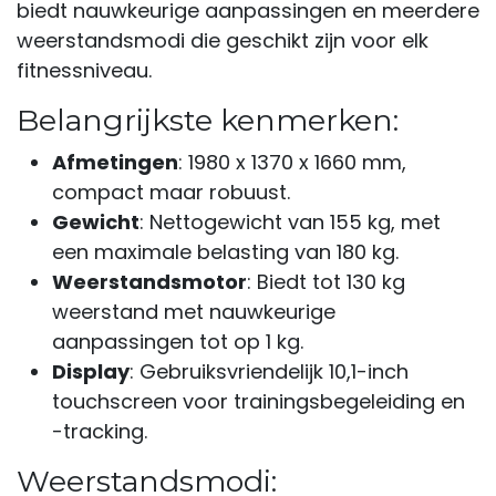
biedt nauwkeurige aanpassingen en meerdere
weerstandsmodi die geschikt zijn voor elk
fitnessniveau.
Belangrijkste kenmerken:
Afmetingen
: 1980 x 1370 x 1660 mm,
compact maar robuust.
Gewicht
: Nettogewicht van 155 kg, met
een maximale belasting van 180 kg.
Weerstandsmotor
: Biedt tot 130 kg
weerstand met nauwkeurige
aanpassingen tot op 1 kg.
Display
: Gebruiksvriendelijk 10,1-inch
touchscreen voor trainingsbegeleiding en
-tracking.
Weerstandsmodi: