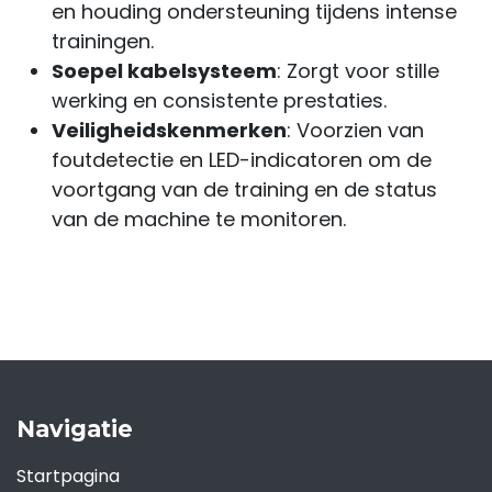
en houding ondersteuning tijdens intense
trainingen.
Soepel kabelsysteem
: Zorgt voor stille
werking en consistente prestaties.
Veiligheidskenmerken
: Voorzien van
foutdetectie en LED-indicatoren om de
voortgang van de training en de status
van de machine te monitoren.
Navigatie
Startpagina