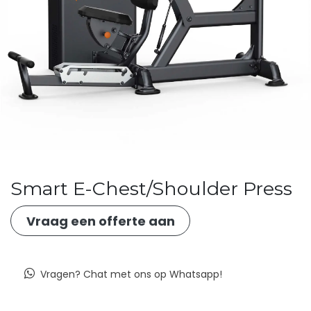
Smart E-Chest/Shoulder Press
Vraag een offerte​​ ​​​​​​​​aan
Vragen? Chat met ons op Whatsapp!