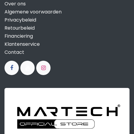
Over ons
Algemene voorwaarden
Privacybeleid
Retourbeleid
Financiering
Klantenservice
Contact