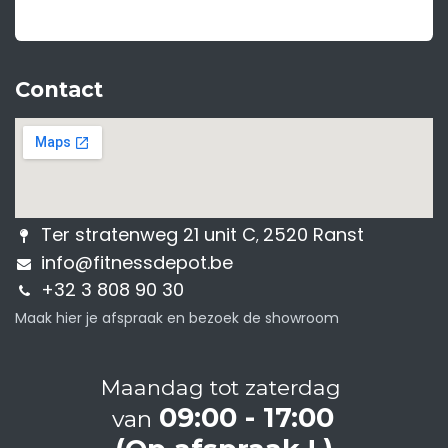
Contact
Ter stratenweg 21 unit C
2520 Ranst
,
info@fitnessdepot.be
+32 3 808 90 30
Maak hier je afspraak en bezoek de showroom
Maandag tot zaterdag
09:00 - 17:00
van