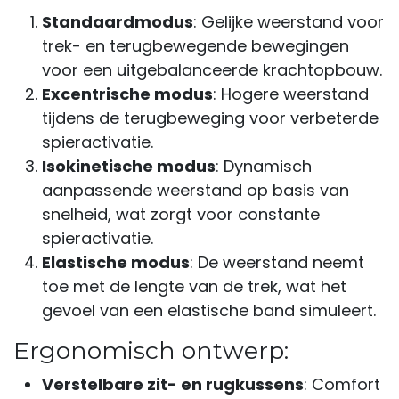
Standaardmodus
: Gelijke weerstand voor
trek- en terugbewegende bewegingen
voor een uitgebalanceerde krachtopbouw.
Excentrische modus
: Hogere weerstand
tijdens de terugbeweging voor verbeterde
spieractivatie.
Isokinetische modus
: Dynamisch
aanpassende weerstand op basis van
snelheid, wat zorgt voor constante
spieractivatie.
Elastische modus
: De weerstand neemt
toe met de lengte van de trek, wat het
gevoel van een elastische band simuleert.
Ergonomisch ontwerp:
Verstelbare zit- en rugkussens
: Comfort